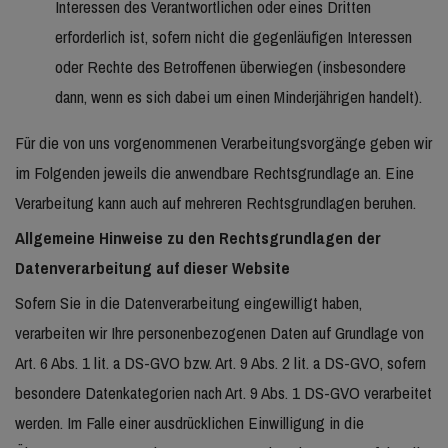
Interessen des Verantwortlichen oder eines Dritten
erforderlich ist, sofern nicht die gegenläufigen Interessen
oder Rechte des Betroffenen überwiegen (insbesondere
dann, wenn es sich dabei um einen Minderjährigen handelt).
Für die von uns vorgenommenen Verarbeitungsvorgänge geben wir
im Folgenden jeweils die anwendbare Rechtsgrundlage an. Eine
Verarbeitung kann auch auf mehreren Rechtsgrundlagen beruhen.
Allgemeine Hinweise zu den Rechtsgrundlagen der
Datenverarbeitung auf dieser Website
Sofern Sie in die Datenverarbeitung eingewilligt haben,
verarbeiten wir Ihre personenbezogenen Daten auf Grundlage von
Art. 6 Abs. 1 lit. a DS-GVO bzw. Art. 9 Abs. 2 lit. a DS-GVO, sofern
besondere Datenkategorien nach Art. 9 Abs. 1 DS-GVO verarbeitet
werden. Im Falle einer ausdrücklichen Einwilligung in die