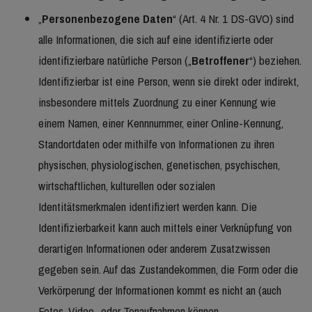
„
Personenbezogene Daten
“ (Art. 4 Nr. 1 DS-GVO) sind
alle Informationen, die sich auf eine identifizierte oder
identifizierbare natürliche Person („
Betroffener
“) beziehen.
Identifizierbar ist eine Person, wenn sie direkt oder indirekt,
insbesondere mittels Zuordnung zu einer Kennung wie
einem Namen, einer Kennnummer, einer Online-Kennung,
Standortdaten oder mithilfe von Informationen zu ihren
physischen, physiologischen, genetischen, psychischen,
wirtschaftlichen, kulturellen oder sozialen
Identitätsmerkmalen identifiziert werden kann. Die
Identifizierbarkeit kann auch mittels einer Verknüpfung von
derartigen Informationen oder anderem Zusatzwissen
gegeben sein. Auf das Zustandekommen, die Form oder die
Verkörperung der Informationen kommt es nicht an (auch
Fotos, Video- oder Tonaufnahmen können