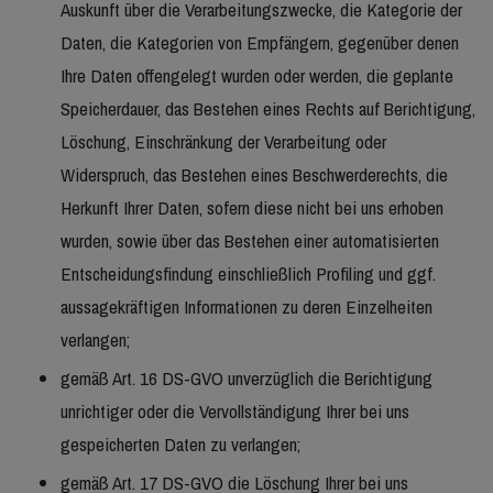
Auskunft über die Verarbeitungszwecke, die Kategorie der
Daten, die Kategorien von Empfängern, gegenüber denen
Ihre Daten offengelegt wurden oder werden, die geplante
Speicherdauer, das Bestehen eines Rechts auf Berichtigung,
Löschung, Einschränkung der Verarbeitung oder
Widerspruch, das Bestehen eines Beschwerderechts, die
Herkunft Ihrer Daten, sofern diese nicht bei uns erhoben
wurden, sowie über das Bestehen einer automatisierten
Entscheidungsfindung einschließlich Profiling und ggf.
aussagekräftigen Informationen zu deren Einzelheiten
verlangen;
gemäß Art. 16 DS-GVO unverzüglich die Berichtigung
unrichtiger oder die Vervollständigung Ihrer bei uns
gespeicherten Daten zu verlangen;
gemäß Art. 17 DS-GVO die Löschung Ihrer bei uns