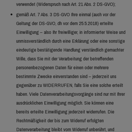
verwendet (Widerspruch nach Art. 21 Abs. 2 DS-GVO);
gemäß Art. 7 Abs. 3 DS-GVO Ihre einmal (auch vor der
Geltung der DS-GVO, dh vor dem 25.5.2018) erteilte
Einwilligung – also Ihr freiwilliger, in informierter Weise und
unmissverständlich durch eine Erklärung oder eine sonstige
eindeutige bestätigende Handlung verständlich gemachter
Wille, dass Sie mit der Verarbeitung der betreffenden
personenbezogenen Daten für einen oder mehrere
bestimmte Zwecke einverstanden sind – jederzeit uns
gegenüber zu WIDERRUFEN, falls Sie eine solche erteilt
haben. Viele Datenverarbeitungsvorgänge sind nur mit Ihrer
ausdrücklichen Einwilligung möglich. Sie können eine
bereits erteilte Einwilligung jederzeit widerrufen. Die
Rechtmäßigkeit der bis zum Widerruf erfolgten
Datenverarbeitung bleibt vom Widerruf unberührt, und