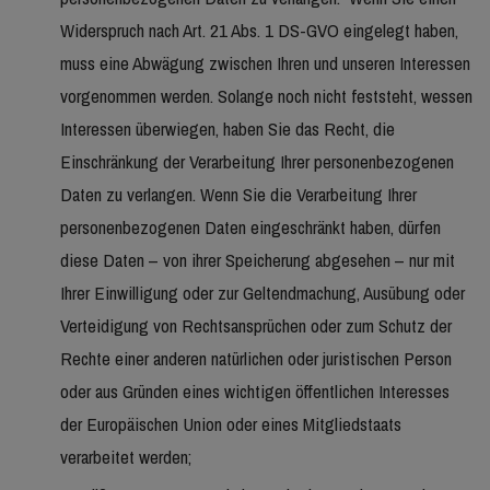
Widerspruch nach Art. 21 Abs. 1 DS-GVO eingelegt haben,
muss eine Abwägung zwischen Ihren und unseren Interessen
vorgenommen werden. Solange noch nicht feststeht, wessen
Interessen überwiegen, haben Sie das Recht, die
Einschränkung der Verarbeitung Ihrer personenbezogenen
Daten zu verlangen. Wenn Sie die Verarbeitung Ihrer
personenbezogenen Daten eingeschränkt haben, dürfen
diese Daten – von ihrer Speicherung abgesehen – nur mit
Ihrer Einwilligung oder zur Geltendmachung, Ausübung oder
Verteidigung von Rechtsansprüchen oder zum Schutz der
Rechte einer anderen natürlichen oder juristischen Person
oder aus Gründen eines wichtigen öffentlichen Interesses
der Europäischen Union oder eines Mitgliedstaats
verarbeitet werden;