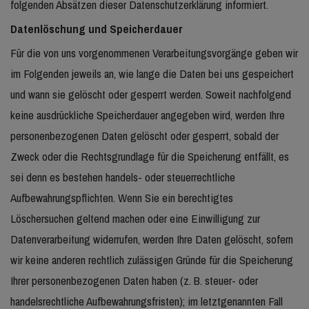
folgenden Absätzen dieser Datenschutzerklärung informiert.
Datenlöschung und Speicherdauer
Für die von uns vorgenommenen Verarbeitungsvorgänge geben wir
im Folgenden jeweils an, wie lange die Daten bei uns gespeichert
und wann sie gelöscht oder gesperrt werden. Soweit nachfolgend
keine ausdrückliche Speicherdauer angegeben wird, werden Ihre
personenbezogenen Daten gelöscht oder gesperrt, sobald der
Zweck oder die Rechtsgrundlage für die Speicherung entfällt, es
sei denn es bestehen handels- oder steuerrechtliche
Aufbewahrungspflichten. Wenn Sie ein berechtigtes
Löschersuchen geltend machen oder eine Einwilligung zur
Datenverarbeitung widerrufen, werden Ihre Daten gelöscht, sofern
wir keine anderen rechtlich zulässigen Gründe für die Speicherung
Ihrer personenbezogenen Daten haben (z. B. steuer- oder
handelsrechtliche Aufbewahrungsfristen); im letztgenannten Fall