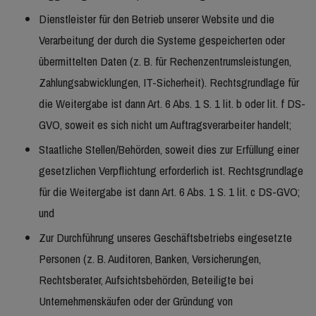
Dienstleister für den Betrieb unserer Website und die
Verarbeitung der durch die Systeme gespeicherten oder
übermittelten Daten (z. B. für Rechenzentrumsleistungen,
Zahlungsabwicklungen, IT-Sicherheit). Rechtsgrundlage für
die Weitergabe ist dann Art. 6 Abs. 1 S. 1 lit. b oder lit. f DS-
GVO, soweit es sich nicht um Auftragsverarbeiter handelt;
Staatliche Stellen/Behörden, soweit dies zur Erfüllung einer
gesetzlichen Verpflichtung erforderlich ist. Rechtsgrundlage
für die Weitergabe ist dann Art. 6 Abs. 1 S. 1 lit. c DS-GVO;
und
Zur Durchführung unseres Geschäftsbetriebs eingesetzte
Personen (z. B. Auditoren, Banken, Versicherungen,
Rechtsberater, Aufsichtsbehörden, Beteiligte bei
Unternehmenskäufen oder der Gründung von