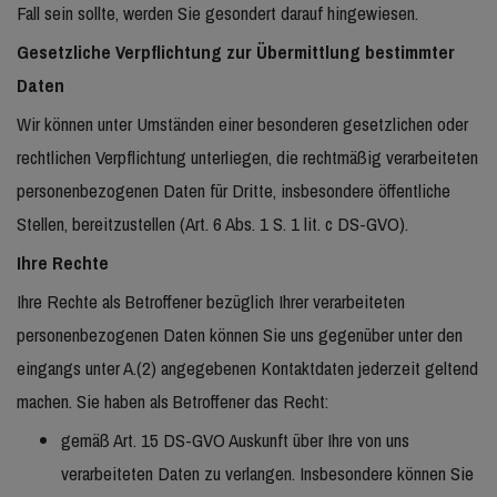
Fall sein sollte, werden Sie gesondert darauf hingewiesen.
Gesetzliche Verpflichtung zur Übermittlung bestimmter
Daten
Wir können unter Umständen einer besonderen gesetzlichen oder
rechtlichen Verpflichtung unterliegen, die rechtmäßig verarbeiteten
personenbezogenen Daten für Dritte, insbesondere öffentliche
Stellen, bereitzustellen (Art. 6 Abs. 1 S. 1 lit. c DS-GVO).
Ihre Rechte
Ihre Rechte als Betroffener bezüglich Ihrer verarbeiteten
personenbezogenen Daten können Sie uns gegenüber unter den
eingangs unter A.(2) angegebenen Kontaktdaten jederzeit geltend
machen. Sie haben als Betroffener das Recht:
gemäß Art. 15 DS-GVO Auskunft über Ihre von uns
verarbeiteten Daten zu verlangen. Insbesondere können Sie