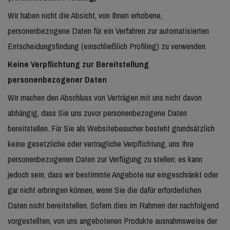
Wir haben nicht die Absicht, von Ihnen erhobene,
personenbezogene Daten für ein Verfahren zur automatisierten
Entscheidungsfindung (einschließlich Profiling) zu verwenden.
Keine Verpflichtung zur Bereitstellung
personenbezogener Daten
Wir machen den Abschluss von Verträgen mit uns nicht davon
abhängig, dass Sie uns zuvor personenbezogene Daten
bereitstellen. Für Sie als Websitebesucher besteht grundsätzlich
keine gesetzliche oder vertragliche Verpflichtung, uns Ihre
personenbezogenen Daten zur Verfügung zu stellen; es kann
jedoch sein, dass wir bestimmte Angebote nur eingeschränkt oder
gar nicht erbringen können, wenn Sie die dafür erforderlichen
Daten nicht bereitstellen. Sofern dies im Rahmen der nachfolgend
vorgestellten, von uns angebotenen Produkte ausnahmsweise der