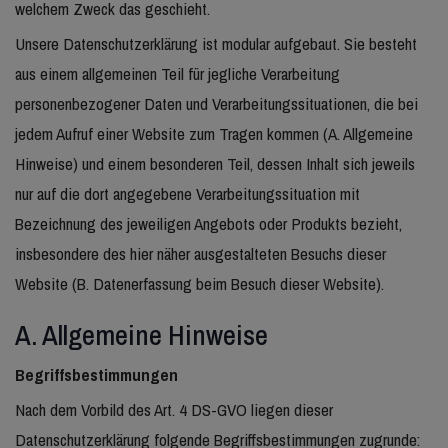
welchem Zweck das geschieht.
Unsere Datenschutzerklärung ist modular aufgebaut. Sie besteht
aus einem allgemeinen Teil für jegliche Verarbeitung
personenbezogener Daten und Verarbeitungssituationen, die bei
jedem Aufruf einer Website zum Tragen kommen (A. Allgemeine
Hinweise) und einem besonderen Teil, dessen Inhalt sich jeweils
nur auf die dort angegebene Verarbeitungssituation mit
Bezeichnung des jeweiligen Angebots oder Produkts bezieht,
insbesondere des hier näher ausgestalteten Besuchs dieser
Website (B. Datenerfassung beim Besuch dieser Website).
A. Allgemeine Hinweise
Begriffsbestimmungen
Nach dem Vorbild des Art. 4 DS-GVO liegen dieser
Datenschutzerklärung folgende Begriffsbestimmungen zugrunde: