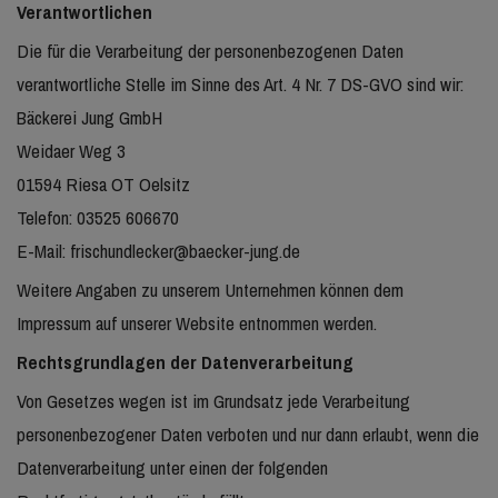
Verantwortlichen
Die für die Verarbeitung der personenbezogenen Daten
verantwortliche Stelle im Sinne des Art. 4 Nr. 7 DS-GVO sind wir:
Bäckerei Jung GmbH
Weidaer Weg 3
01594 Riesa OT Oelsitz
Telefon: 03525 606670
E-Mail: frischundlecker@baecker-jung.de
Weitere Angaben zu unserem Unternehmen können dem
Impressum auf unserer Website entnommen werden.
Rechtsgrundlagen der Datenverarbeitung
Von Gesetzes wegen ist im Grundsatz jede Verarbeitung
personenbezogener Daten verboten und nur dann erlaubt, wenn die
Datenverarbeitung unter einen der folgenden