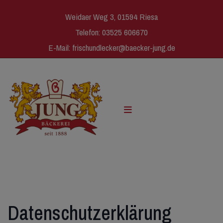
Weidaer Weg 3, 01594 Riesa
Telefon:
03525 606670
E-Mail:
frischundlecker@baecker-jung.de
Datenschutzerklärung