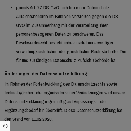
gemäß Art. 77 DS-GVO sich bei einer Datenschutz-
Aufsichtsbehörde im Falle von Verstößen gegen die DS-
GVO im Zusammenhang mit der Verarbeitung Ihrer
personenbezogenen Daten zu beschweren. Das
Beschwerderecht besteht unbeschadet anderweitiger
verwaltungsrechtlicher oder gerichtlicher Rechtsbehelfe. Die
für uns zuständigen
Datenschutz-Aufsichtsbehörde
ist:
Änderungen der Datenschutzerklärung
Im Rahmen der Fortentwicklung des Datenschutzrechts sowie
technologischer oder organisatorischer Veränderungen wird unsere
Datenschutzerklärung regelmäßig auf Anpassungs- oder
Ergänzungsbedarf hin überprüft. Diese Datenschutzerklärung hat
den Stand von
11.02.2026
.
Cookie Einstellungen