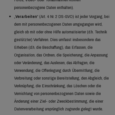
personenbezogene Daten enthalten).
„
Verarbeiten
“ (Art. 4 Nr. 2 DS-GVO) ist jeder Vorgang, bei
dem mit personenbezogenen Daten umgegangen wird,
gleich ob mit oder ohne Hilfe automatisierter (d.h. Technik
gestützter) Verfahren. Dies umfasst insbesondere das
Erheben (d.h. die Beschaffung), das Erfassen, die
Organisation, das Ordnen, die Speicherung, die Anpassung
oder Veränderung, das Auslesen, das Abfragen, die
Verwendung, die Offenlegung durch Übermittlung, die
Verbreitung oder sonstige Bereitstellung, den Abgleich, die
Verknüpfung, die Einschränkung, das Löschen oder die
Vernichtung von personenbezogenen Daten sowie die
Änderung einer Ziel- oder Zweckbestimmung, die einer
Datenverarbeitung ursprünglich zugrunde gelegt wurde.