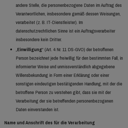
andere Stelle, die personenbezogene Daten im Auftrag des
Verantwortlichen, insbesondere gemäß dessen Weisungen,
verarbeitet (z. B. IT-Dienstleister). Im
datenschutzrechtlichen Sinne ist ein Auftragsverarbeiter
insbesondere kein Dritter.
„
Einwilligung
“ (Art. 4 Nr. 11 DS-GVO) der betroffenen
Person bezeichnet jede freiwillig für den bestimmten Fall, in
informierter Weise und unmissverständlich abgegebene
Willensbekundung in Form einer Erklärung oder einer
sonstigen eindeutigen bestätigenden Handlung, mit der die
betroffene Person zu verstehen gibt, dass sie mit der
Verarbeitung der sie betreffenden personenbezogenen
Daten einverstanden ist.
Name und Anschrift des für die Verarbeitung