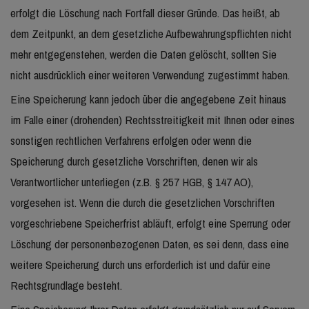
erfolgt die Löschung nach Fortfall dieser Gründe. Das heißt, ab
dem Zeitpunkt, an dem gesetzliche Aufbewahrungspflichten nicht
mehr entgegenstehen, werden die Daten gelöscht, sollten Sie
nicht ausdrücklich einer weiteren Verwendung zugestimmt haben.
Eine Speicherung kann jedoch über die angegebene Zeit hinaus
im Falle einer (drohenden) Rechtsstreitigkeit mit Ihnen oder eines
sonstigen rechtlichen Verfahrens erfolgen oder wenn die
Speicherung durch gesetzliche Vorschriften, denen wir als
Verantwortlicher unterliegen (z.B. § 257 HGB, § 147 AO),
vorgesehen ist. Wenn die durch die gesetzlichen Vorschriften
vorgeschriebene Speicherfrist abläuft, erfolgt eine Sperrung oder
Löschung der personenbezogenen Daten, es sei denn, dass eine
weitere Speicherung durch uns erforderlich ist und dafür eine
Rechtsgrundlage besteht.