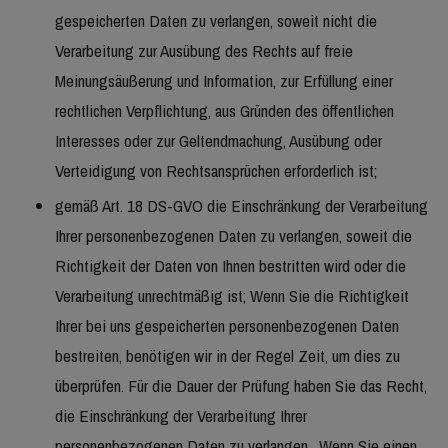
gespeicherten Daten zu verlangen, soweit nicht die
Verarbeitung zur Ausübung des Rechts auf freie
Meinungsäußerung und Information, zur Erfüllung einer
rechtlichen Verpflichtung, aus Gründen des öffentlichen
Interesses oder zur Geltendmachung, Ausübung oder
Verteidigung von Rechtsansprüchen erforderlich ist;
gemäß Art. 18 DS-GVO die Einschränkung der Verarbeitung
Ihrer personenbezogenen Daten zu verlangen, soweit die
Richtigkeit der Daten von Ihnen bestritten wird oder die
Verarbeitung unrechtmäßig ist; Wenn Sie die Richtigkeit
Ihrer bei uns gespeicherten personenbezogenen Daten
bestreiten, benötigen wir in der Regel Zeit, um dies zu
überprüfen. Für die Dauer der Prüfung haben Sie das Recht,
die Einschränkung der Verarbeitung Ihrer
personenbezogenen Daten zu verlangen. Wenn Sie einen