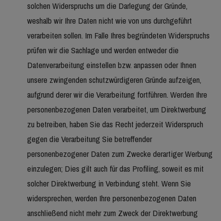
solchen Widerspruchs um die Darlegung der Gründe,
weshalb wir Ihre Daten nicht wie von uns durchgeführt
verarbeiten sollen. Im Falle Ihres begründeten Widerspruchs
prüfen wir die Sachlage und werden entweder die
Datenverarbeitung einstellen bzw. anpassen oder Ihnen
unsere zwingenden schutzwürdigeren Gründe aufzeigen,
aufgrund derer wir die Verarbeitung fortführen. Werden Ihre
personenbezogenen Daten verarbeitet, um Direktwerbung
zu betreiben, haben Sie das Recht jederzeit Widerspruch
gegen die Verarbeitung Sie betreffender
personenbezogener Daten zum Zwecke derartiger Werbung
einzulegen; Dies gilt auch für das Profiling, soweit es mit
solcher Direktwerbung in Verbindung steht. Wenn Sie
widersprechen, werden Ihre personenbezogenen Daten
anschließend nicht mehr zum Zweck der Direktwerbung