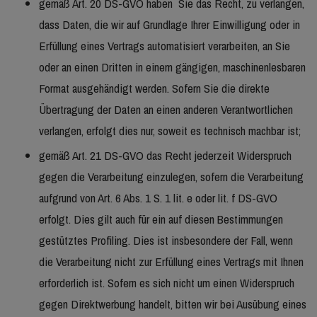
gemäß Art. 20 DS-GVO haben Sie das Recht, zu verlangen,
dass Daten, die wir auf Grundlage Ihrer Einwilligung oder in
Erfüllung eines Vertrags automatisiert verarbeiten, an Sie
oder an einen Dritten in einem gängigen, maschinenlesbaren
Format ausgehändigt werden. Sofern Sie die direkte
Übertragung der Daten an einen anderen Verantwortlichen
verlangen, erfolgt dies nur, soweit es technisch machbar ist;
gemäß Art. 21 DS-GVO das Recht jederzeit Widerspruch
gegen die Verarbeitung einzulegen, sofern die Verarbeitung
aufgrund von Art. 6 Abs. 1 S. 1 lit. e oder lit. f DS-GVO
erfolgt. Dies gilt auch für ein auf diesen Bestimmungen
gestütztes Profiling. Dies ist insbesondere der Fall, wenn
die Verarbeitung nicht zur Erfüllung eines Vertrags mit Ihnen
erforderlich ist. Sofern es sich nicht um einen Widerspruch
gegen Direktwerbung handelt, bitten wir bei Ausübung eines