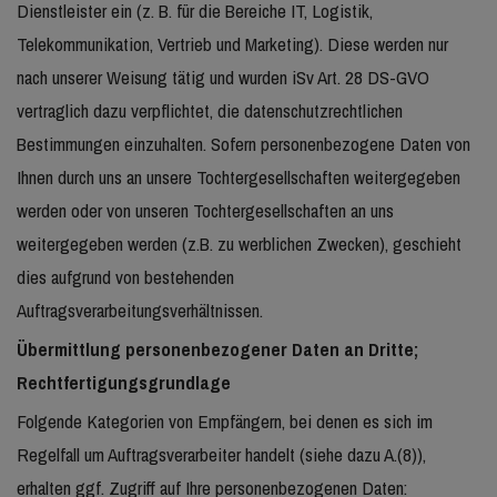
Dienstleister ein (z. B. für die Bereiche IT, Logistik,
Telekommunikation, Vertrieb und Marketing). Diese werden nur
nach unserer Weisung tätig und wurden iSv Art. 28 DS-GVO
vertraglich dazu verpflichtet, die datenschutzrechtlichen
Bestimmungen einzuhalten. Sofern personenbezogene Daten von
Ihnen durch uns an unsere Tochtergesellschaften weitergegeben
werden oder von unseren Tochtergesellschaften an uns
weitergegeben werden (z.B. zu werblichen Zwecken), geschieht
dies aufgrund von bestehenden
Auftragsverarbeitungsverhältnissen.
Übermittlung personenbezogener Daten an Dritte;
Rechtfertigungsgrundlage
Folgende Kategorien von Empfängern, bei denen es sich im
Regelfall um Auftragsverarbeiter handelt (siehe dazu A.(8)),
erhalten ggf. Zugriff auf Ihre personenbezogenen Daten: