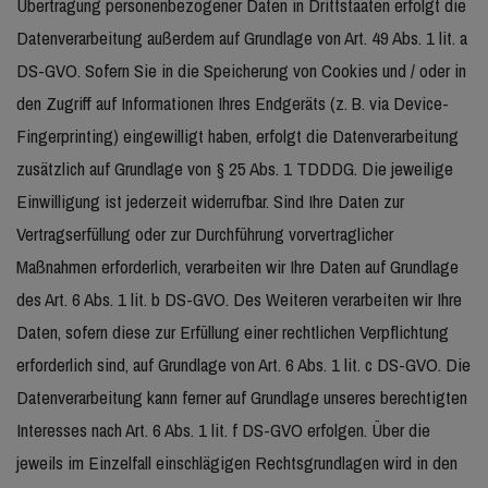
Übertragung personenbezogener Daten in Drittstaaten erfolgt die
Datenverarbeitung außerdem auf Grundlage von Art. 49 Abs. 1 lit. a
DS-GVO. Sofern Sie in die Speicherung von Cookies und / oder in
den Zugriff auf Informationen Ihres Endgeräts (z. B. via Device-
Fingerprinting) eingewilligt haben, erfolgt die Datenverarbeitung
zusätzlich auf Grundlage von § 25 Abs. 1 TDDDG. Die jeweilige
Einwilligung ist jederzeit widerrufbar. Sind Ihre Daten zur
Vertragserfüllung oder zur Durchführung vorvertraglicher
Maßnahmen erforderlich, verarbeiten wir Ihre Daten auf Grundlage
des Art. 6 Abs. 1 lit. b DS-GVO. Des Weiteren verarbeiten wir Ihre
Daten, sofern diese zur Erfüllung einer rechtlichen Verpflichtung
erforderlich sind, auf Grundlage von Art. 6 Abs. 1 lit. c DS-GVO. Die
Datenverarbeitung kann ferner auf Grundlage unseres berechtigten
Interesses nach Art. 6 Abs. 1 lit. f DS-GVO erfolgen. Über die
jeweils im Einzelfall einschlägigen Rechtsgrundlagen wird in den