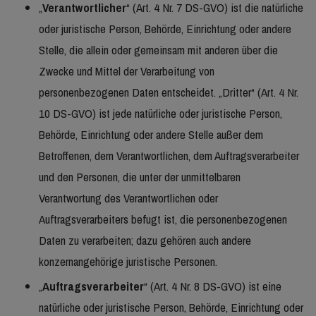
„
Verantwortlicher
“ (Art. 4 Nr. 7 DS-GVO) ist die natürliche
oder juristische Person, Behörde, Einrichtung oder andere
Stelle, die allein oder gemeinsam mit anderen über die
Zwecke und Mittel der Verarbeitung von
personenbezogenen Daten entscheidet. „Dritter“ (Art. 4 Nr.
10 DS-GVO) ist jede natürliche oder juristische Person,
Behörde, Einrichtung oder andere Stelle außer dem
Betroffenen, dem Verantwortlichen, dem Auftragsverarbeiter
und den Personen, die unter der unmittelbaren
Verantwortung des Verantwortlichen oder
Auftragsverarbeiters befugt ist, die personenbezogenen
Daten zu verarbeiten; dazu gehören auch andere
konzernangehörige juristische Personen.
„
Auftragsverarbeiter
“ (Art. 4 Nr. 8 DS-GVO) ist eine
natürliche oder juristische Person, Behörde, Einrichtung oder